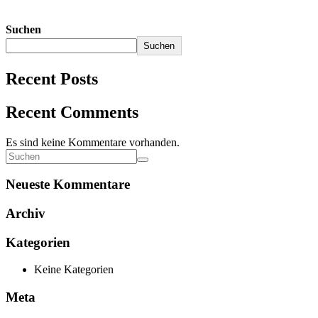
Suchen
Suchen
Recent Posts
Recent Comments
Es sind keine Kommentare vorhanden.
Neueste Kommentare
Archiv
Kategorien
Keine Kategorien
Meta