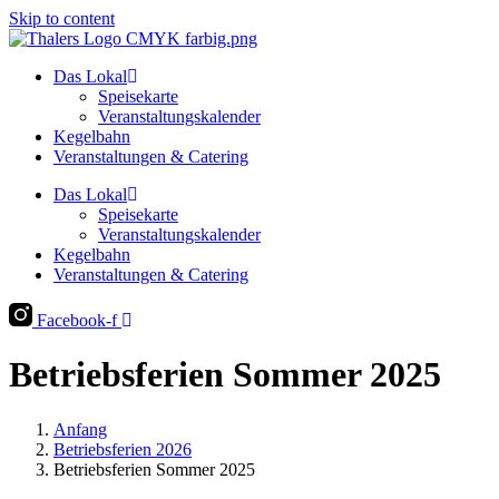
Skip to content
Das Lokal
Speisekarte
Veranstaltungskalender
Kegelbahn
Veranstaltungen & Catering
Das Lokal
Speisekarte
Veranstaltungskalender
Kegelbahn
Veranstaltungen & Catering
Facebook-f
Betriebsferien Sommer 2025
Anfang
Betriebsferien 2026
Betriebsferien Sommer 2025