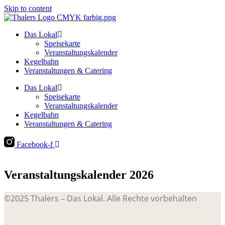
Skip to content
Das Lokal
Speisekarte
Veranstaltungskalender
Kegelbahn
Veranstaltungen & Catering
Das Lokal
Speisekarte
Veranstaltungskalender
Kegelbahn
Veranstaltungen & Catering
Facebook-f
Veranstaltungskalender 2026
©2025 Thalers – Das Lokal. Alle Rechte vorbehalten